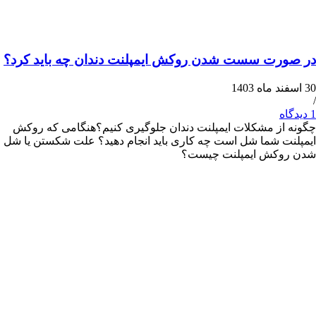
رت سست شدن روکش ایمپلنت دندان چه باید کرد؟
ز مشکلات ایمپلنت دندان جلوگیری کنیم؟هنگامی که روکش
 شما شل است چه کاری باید انجام دهید؟ علت شکستن یا شل
کش ایمپلنت چیست؟