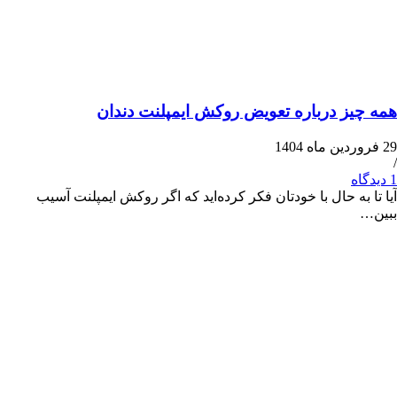
ز درباره تعویض روکش ایمپلنت دندان
ه حال با خودتان فکر کرده‌اید که اگر روکش ایمپلنت آسیب