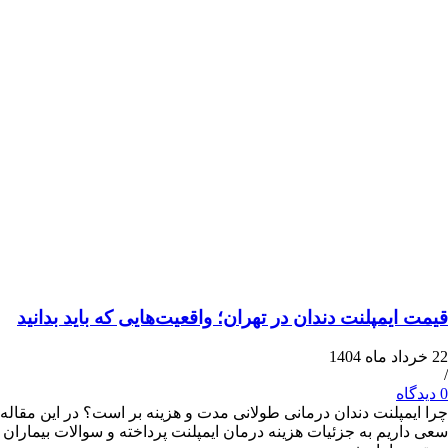
یمپلنت دندان در تهران؛ واقعیت‌هایی که باید بدانید
پلنت دندان درمانی طولانی مدت و هزینه بر است؟ در این مقاله
یم به جزئیات هزینه درمان ایمپلنت پرداخته و سوالات بیماران