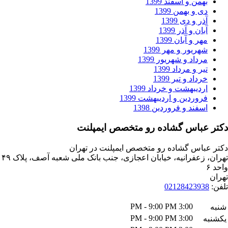
من و اسفند 1399
 و بهمن 1399
ر و دی 1399
ان و آذر 1399
ر و آبان 1399
ریور و مهر 1399
داد و شهریور 1399
ر و مرداد 1399
داد و تیر 1399
دیبهشت و خرداد 1399
وردین و اردیبهشت 1399
فند و فروردین 1398
باس گشاده رو متخصص ایمپلنت
اس گشاده رو متخصص ایمپلنت در تهران
تهران، زعفرانیه، خیابان اعجازی، جنب بانک ملی شعبه آصف، پلاک ۴۹
021284239
3:00 PM - 9:00 PM
3:00 PM - 9:00 PM