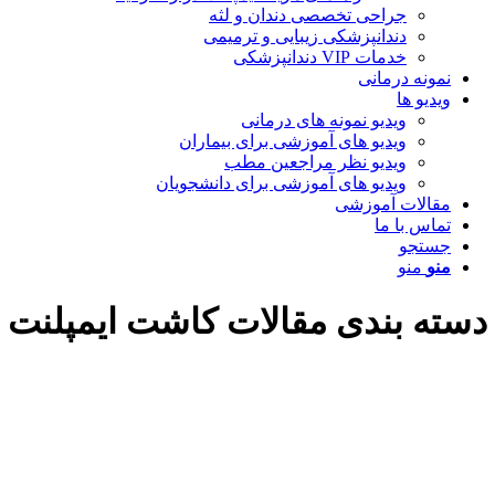
جراحی تخصصی دندان و لثه
دندانپزشکی زیبایی و ترمیمی
خدمات VIP دندانپزشکی
مونه درمانی
دیو ها
ویدیو نمونه های درمانی
ویدیو های آموزشی برای بیماران
ویدیو نظر مراجعین مطب
ویدیو های آموزشی برای دانشجویان
قالات آموزشی
اس با ما
ستجو
نو
منو
ه بندی مقالات کاشت ایمپلنت