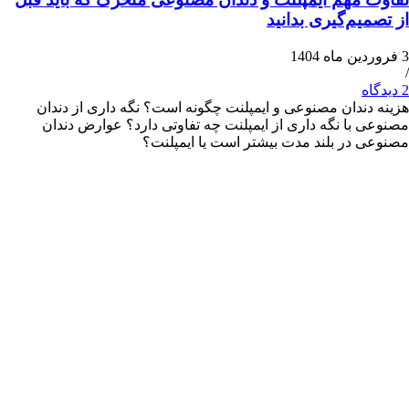
م‌گیری بدانید
ندان مصنوعی و ایمپلنت چگونه است؟ نگه داری از دندان
با نگه داری از ایمپلنت چه تفاوتی دارد؟ عوارض دندان
در بلند مدت بیشتر است یا ایمپلنت؟