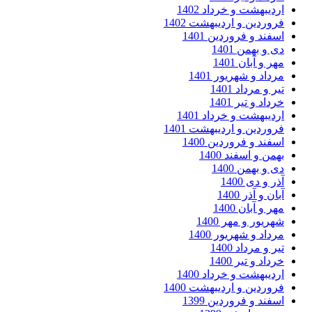
دیبهشت و خرداد 1402
وردین و اردیبهشت 1402
فند و فروردین 1401
 و بهمن 1401
ر و آبان 1401
داد و شهریور 1401
ر و مرداد 1401
داد و تیر 1401
دیبهشت و خرداد 1401
وردین و اردیبهشت 1401
فند و فروردین 1400
من و اسفند 1400
 و بهمن 1400
ر و دی 1400
ان و آذر 1400
ر و آبان 1400
ریور و مهر 1400
داد و شهریور 1400
ر و مرداد 1400
داد و تیر 1400
دیبهشت و خرداد 1400
وردین و اردیبهشت 1400
فند و فروردین 1399