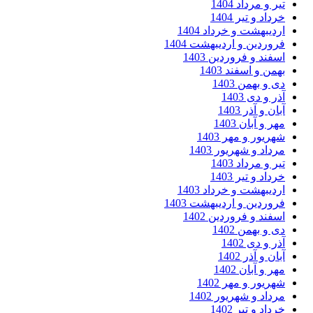
ر و مرداد 1404
داد و تیر 1404
دیبهشت و خرداد 1404
وردین و اردیبهشت 1404
فند و فروردین 1403
من و اسفند 1403
 و بهمن 1403
ر و دی 1403
ان و آذر 1403
ر و آبان 1403
ریور و مهر 1403
داد و شهریور 1403
ر و مرداد 1403
داد و تیر 1403
دیبهشت و خرداد 1403
وردین و اردیبهشت 1403
فند و فروردین 1402
 و بهمن 1402
ر و دی 1402
ان و آذر 1402
ر و آبان 1402
ریور و مهر 1402
داد و شهریور 1402
داد و تیر 1402