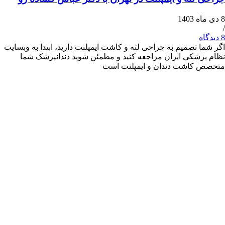
 تصمیم به جراحی لثه و کاشت ایمپلنت دارید، ابتدا به وبسایت
شکی ایران مراجعه کنید و مطمئن شوید دندانپزشک شما
کاشت دندان و ایمپلنت است