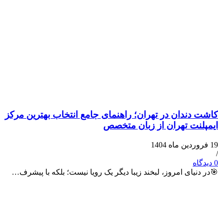
ندان در تهران؛ راهنمای جامع انتخاب بهترین مرکز
ت تهران از زبان متخصص
یای امروز، لبخند زیبا دیگر یک رویا نیست؛ بلکه با پیشرف…