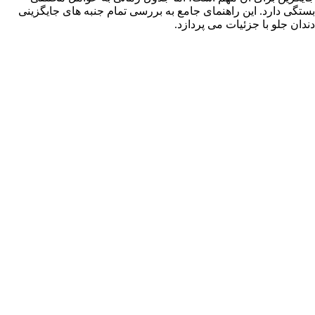
ارد. این راهنمای جامع به بررسی تمام جنبه های جایگزینی
و با جزئیات می پردازد.