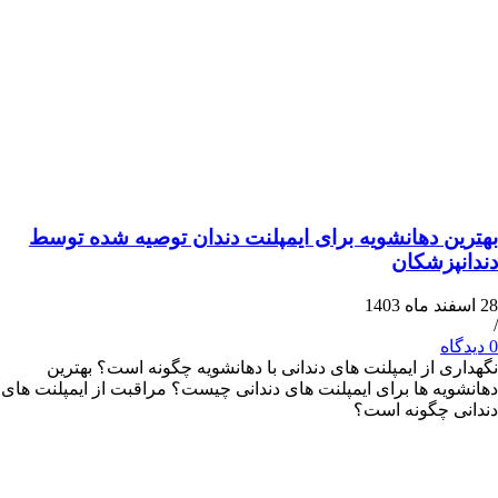
 دهانشویه برای ایمپلنت دندان توصیه شده توسط
زشکان
 از ایمپلنت های دندانی با دهانشویه چگونه است؟ بهترین
ه ها برای ایمپلنت های دندانی چیست؟ مراقبت از ایمپلنت های
چگونه است؟