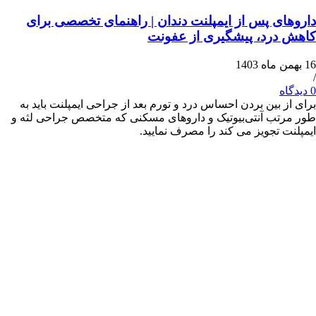
ی پس از ایمپلنت دندان | راهنمای تخصصی برای
رد، پیشگیری از عفونت
 بین بردن احساس درد و تورم بعد از جراحی ایمپلنت باید به
ب آنتی‌بیوتیک و داروهای مسکنی که متخصص جراحی لثه و
 تجویز می ‌کند را مصرف نمایید.