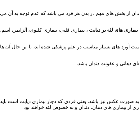
دندان از بخش های مهم در بدن هر فرد می باشد که عدم توجه به آن می
 بیماری های لثه بر دیابت
، بیماری قلبی، بیماری کلیوی، آلزایمر، آسم،
 دست آورد های بسیار مناسب در علم پزشکی شده اند، با این حال آن ها
های دهانی و عفونت دندان باشد.
د به صورت عکس نیز باشد، یعنی فردی که دچار بیماری دیابت است باید
ری از بیماری های دهان، دندان و به خصوص لثه خواهند بود.