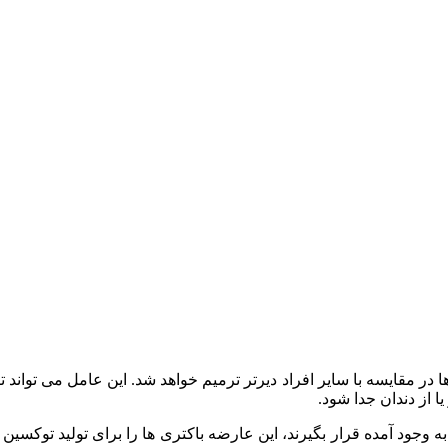
 در مقایسه با سایر افراد دیرتر ترمیم خواهد شد. این عامل می تواند تا
ا از دندان جدا شود.
ه وجود آمده قرار بگیرند، این عارضه باکتری ها را برای تولید توکسی