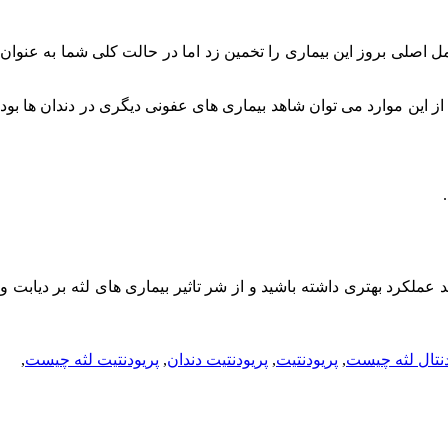
 اصلی بروز این بیماری را تخمین زد اما در حالت کلی شما به عنوان
ز این موارد می توان شاهد بیماری های عفونی دیگری در دندان ها بود
لکرد بهتری داشته باشید و از شر تاثیر بیماری های لثه بر دیابت و
دنتال لثه چیست
,
پریودنتیت
,
پریودنتیت دندان
,
پریودنتیت لثه چیست
,