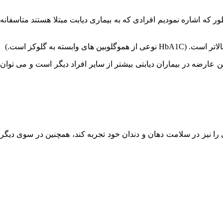
 که اشاره نمودیم افرادی که به بیماری دیابت مبتلا هستند متاسفانه
عارضه در بیماران دیابتی بیشتر از سایر افراد دیگر است و می توان
را نیز در سلامت دهان و دندان خود تجربه کند، همچنین در سوی دیگر