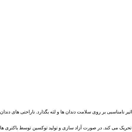
ثیر نامناسبی بر روی سلامت دندان ها و لثه بگذارد. ناراحتی های دندان
ن تحریک می کند. در صورت آزاد سازی و تولید توکسین توسط باکتری ها