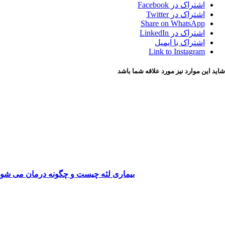
اشتراک در Facebook
اشتراک در Twitter
Share on WhatsApp
اشتراک در LinkedIn
اشتراک با ایمیل
Link to Instagram
شاید این موارد نیز مورد علاقه شما باشد
بیماری لثه چیست و چگونه درمان می شو