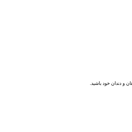
ن و دندان خود باشید.