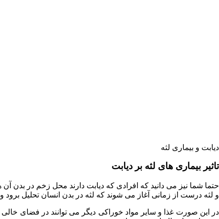
دیابت و بیماری لثه
تاثیر بیماری های لثه بر دیابت
حتما شما نیز می دانید که افرادی که دیابت دارند محل زخم در بدن آن ها
و لثه درست از زمانی آغاز می شوند که لثه در بدن انسان تحلیل برود و ی
در این صورت غذا و سایر مواد خوراکی دیگر می توانند در فضای خالی ب