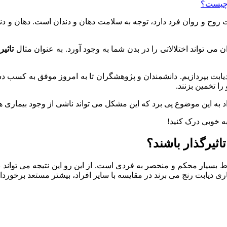
ت چیست؟
مت روح و روان فرد دارد، توجه به سلامت دهان و دندان است. دهان و 
ی تواند اختلالاتی را در بدن شما به وجود آورد. به عنوان مثال
تاثیر
بر دیابت بپردازیم. دانشمندان و پژوهشگران تا به امروز موفق به کسب
ا تخمین بزنند.
راد به این موضوع پی برد که این مشکل می تواند ناشی از وجود بیماری 
ه خوبی درک کنید!
اثیرگذار باشند؟
باط بسیار محکم و منحصر به فردی است. از این رو این نتیجه می توان
ری دیابت رنج می برند در مقایسه با سایر افراد، بیشتر مستعد برخوردا