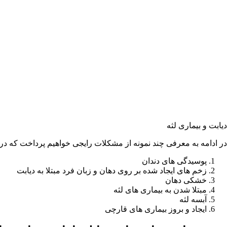
دیابت و بیماری لثه
در ادامه به معرفی چند نمونه از مشکلات رایجی خواهیم پرداخت که در ص
پوسیدگی های دندان
زخم های ایجاد شده بر روی دهان و زبان فرد مبتلا به دیابت
خشکی دهان
مبتلا شدن به بیماری های لثه
آبسه لثه
ایجاد و بروز بیماری های قارچی