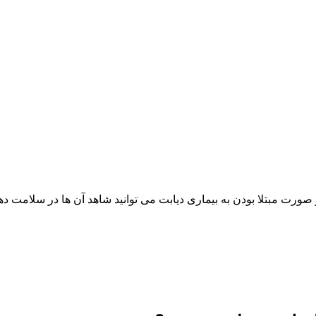
ورت مبتلا بودن به بیماری دیابت می توانید شاهد آن ها در سلامت دها