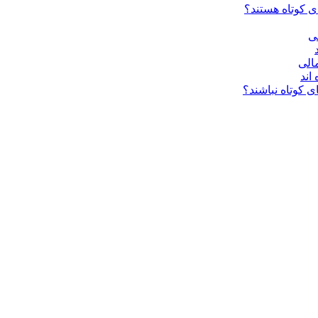
ی کوتاه هستند؟
فی
الی
اند
 کوتاه نباشند؟