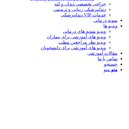
جراحی تخصصی دندان و لثه
دندانپزشکی زیبایی و ترمیمی
خدمات VIP دندانپزشکی
نمونه درمانی
ویدیو ها
ویدیو نمونه های درمانی
ویدیو های آموزشی برای بیماران
ویدیو نظر مراجعین مطب
ویدیو های آموزشی برای دانشجویان
مقالات آموزشی
تماس با ما
جستجو
منو
منو