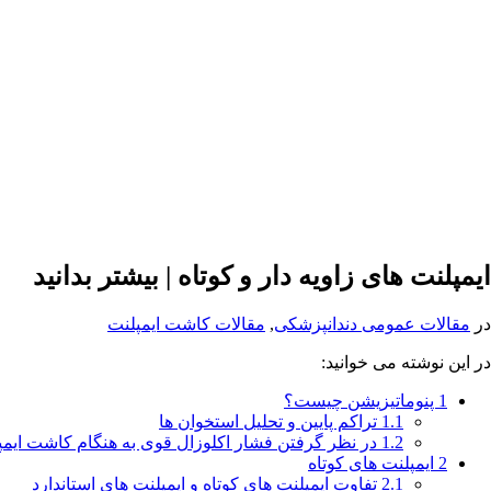
ایمپلنت های زاویه دار و کوتاه | بیشتر بدانید
در
مقالات عمومی دندانپزشکی
,
مقالات کاشت ایمپلنت
در این نوشته می خوانید:
1
پنوماتیزیشن چیست؟
1.1
تراکم پایین و تحلیل استخوان ها
1.2
در نظر گرفتن فشار اکلوزال قوی به هنگام کاشت ایمپ
2
ایمپلنت های کوتاه
2.1
تفاوت ایمپلنت های کوتاه و ایمپلنت های استاندارد