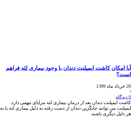
کان کاشت ایمپلنت دندان با وجود بیماری لثه فراهم
مپلنت دندان بعد از درمان بیماری لثه مزایای مهمی دارد.
می توانند جایگزین دندان از دست رفته به دلیل بیماری لثه یا به
 دیگری باشند.