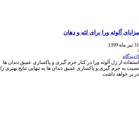
آلوئه ورا برای لثه و دهان
 از ژل آلوئه ورا در کنار جرم گیری و پاکسازی عمیق دندان ها
 جرم گیری و پاکسازی عمیق دندان ها به تنهایی نتایج بهتری را
واهد داشت