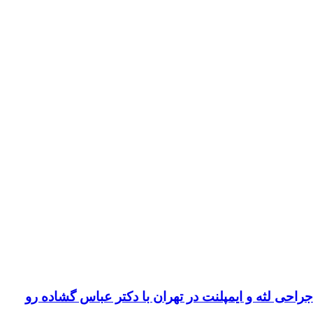
لثه و ایمپلنت در تهران با دکتر عباس گشاده رو