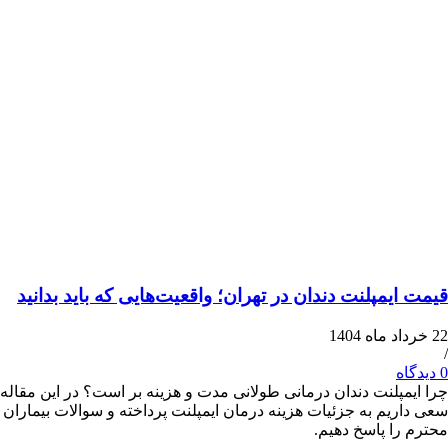
یمپلنت دندان در تهران؛ واقعیت‌هایی که باید بدانید
پلنت دندان درمانی طولانی مدت و هزینه بر است؟ در این مقاله
یم به جزئیات هزینه درمان ایمپلنت پرداخته و سوالات بیماران
ا پاسخ دهیم.