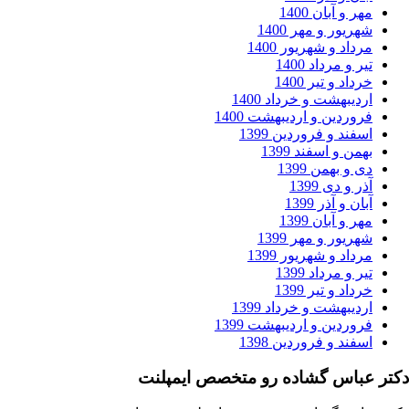
ر و آبان 1400
ریور و مهر 1400
داد و شهریور 1400
ر و مرداد 1400
داد و تیر 1400
دیبهشت و خرداد 1400
وردین و اردیبهشت 1400
فند و فروردین 1399
من و اسفند 1399
 و بهمن 1399
ر و دی 1399
ان و آذر 1399
ر و آبان 1399
ریور و مهر 1399
داد و شهریور 1399
ر و مرداد 1399
داد و تیر 1399
دیبهشت و خرداد 1399
وردین و اردیبهشت 1399
فند و فروردین 1398
باس گشاده رو متخصص ایمپلنت