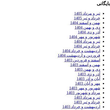
ر و مرداد 1405
داد و تیر 1405
من و اسفند 1404
 و بهمن 1404
ر و دی 1404
ریور و مهر 1404
ر و مرداد 1404
داد و تیر 1404
دیبهشت و خرداد 1404
وردین و اردیبهشت 1404
فند و فروردین 1403
من و اسفند 1403
 و بهمن 1403
ر و دی 1403
ان و آذر 1403
ر و آبان 1403
ریور و مهر 1403
داد و شهریور 1403
ر و مرداد 1403
داد و تیر 1403
دیبهشت و خرداد 1403