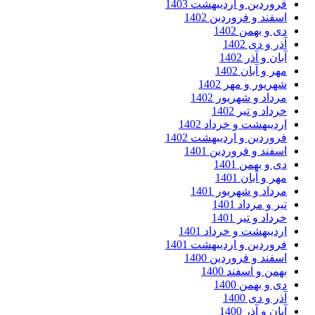
وردین و اردیبهشت 1403
فند و فروردین 1402
 و بهمن 1402
ر و دی 1402
ان و آذر 1402
ر و آبان 1402
ریور و مهر 1402
داد و شهریور 1402
داد و تیر 1402
دیبهشت و خرداد 1402
وردین و اردیبهشت 1402
فند و فروردین 1401
 و بهمن 1401
ر و آبان 1401
داد و شهریور 1401
ر و مرداد 1401
داد و تیر 1401
دیبهشت و خرداد 1401
وردین و اردیبهشت 1401
فند و فروردین 1400
من و اسفند 1400
 و بهمن 1400
ر و دی 1400
ان و آذر 1400