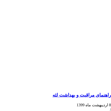
ی مراقبت و بهداشت لثه