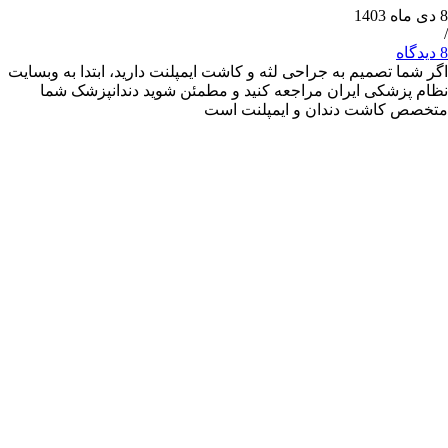
 تصمیم به جراحی لثه و کاشت ایمپلنت دارید، ابتدا به وبسایت
شکی ایران مراجعه کنید و مطمئن شوید دندانپزشک شما
کاشت دندان و ایمپلنت است