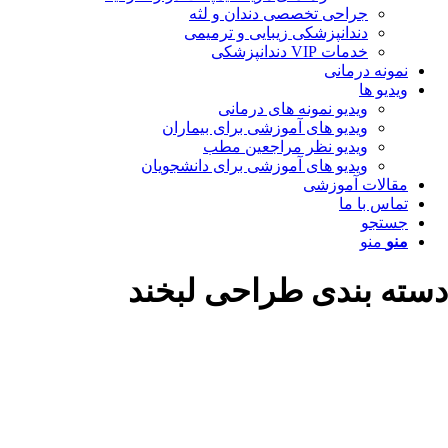
جراحی تخصصی دندان و لثه
دندانپزشکی زیبایی و ترمیمی
خدمات VIP دندانپزشکی
نمونه درمانی
ویدیو ها
ویدیو نمونه های درمانی
ویدیو های آموزشی برای بیماران
ویدیو نظر مراجعین مطب
ویدیو های آموزشی برای دانشجویان
مقالات آموزشی
تماس با ما
جستجو
منو
منو
دسته بندی طراحی لبخند