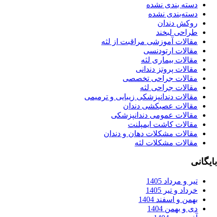
دسته بندی نشده
دسته‌بندی نشده
روکش دندان
طراحی لبخند
مقالات آموزشی مراقبت از لثه
مقالات ارتودنسی
مقالات بیماری لثه
مقالات پروتز دندانی
مقالات جراحی تخصصی
مقالات جراحی لثه
مقالات دندانپزشکی زیبایی و ترمیمی
مقالات عصبکشی دندان
مقالات عمومی دندانپزشکی
مقالات کاشت ایمپلنت
مقالات مشکلات دهان و دندان
مقالات مشکلات لثه
بایگانی
تیر و مرداد 1405
خرداد و تیر 1405
بهمن و اسفند 1404
دی و بهمن 1404