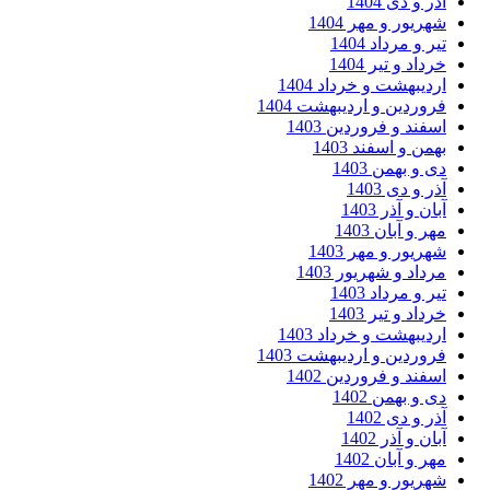
آذر و دی 1404
شهریور و مهر 1404
تیر و مرداد 1404
خرداد و تیر 1404
اردیبهشت و خرداد 1404
فروردین و اردیبهشت 1404
اسفند و فروردین 1403
بهمن و اسفند 1403
دی و بهمن 1403
آذر و دی 1403
آبان و آذر 1403
مهر و آبان 1403
شهریور و مهر 1403
مرداد و شهریور 1403
تیر و مرداد 1403
خرداد و تیر 1403
اردیبهشت و خرداد 1403
فروردین و اردیبهشت 1403
اسفند و فروردین 1402
دی و بهمن 1402
آذر و دی 1402
آبان و آذر 1402
مهر و آبان 1402
شهریور و مهر 1402