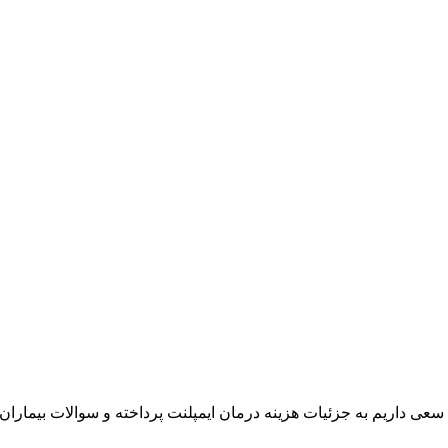
سعی داریم به جزئیات هزینه درمان ایمپلنت پرداخته و سوالات بیماران