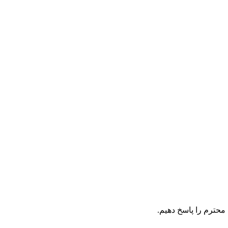
 محترم را پاسخ دهیم.