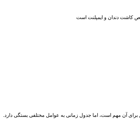
خصص کاشت دندان و ایمپلنت است
ین برای آن مهم است، اما جدول زمانی به عوامل مختلفی بستگی دارد.