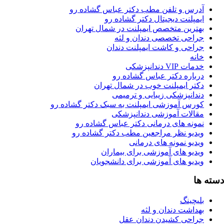
آدرس و تلفن مطب دکتر عباس گشاده رو
ایمپلنت دیجیتال دکتر گشاده رو
بهترین متخصص ایمپلنت در شمال تهران
جراحی تخصصی دندان و لثه
جراحی و کاشت ایمپلنت دندان
خانه
خدمات VIP دندانپزشکی
درباره دکتر عباس گشاده رو
دکتر ایمپلنت خوب در شمال تهران
دندانپزشکی زیبایی و ترمیمی
کورس آموزشی ایمپلنت به سبک دکتر گشاده رو
مقالات آموزشی دندانپزشکی
نمونه های درمانی دکتر عباس گشاده رو
ویدیو نظر مراجعین مطب دکتر گشاده رو
ویدیو نمونه های درمانی
ویدیو های آموزشی برای بیماران
ویدیو های آموزشی برای دانشجویان
دسته ها
بلیچینگ
بهداشت دندان و لثه
جراحی کشیدن دندان عقل