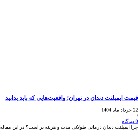
قیمت ایمپلنت دندان در تهران؛ واقعیت‌هایی که باید بدانید
22 خرداد ماه 1404
/
0 دیدگاه
چرا ایمپلنت دندان درمانی طولانی مدت و هزینه بر است؟ در این مقاله 