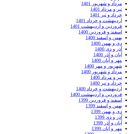
داد و شهریور 1401
ر و مرداد 1401
داد و تیر 1401
دیبهشت و خرداد 1401
وردین و اردیبهشت 1401
فند و فروردین 1400
من و اسفند 1400
 و بهمن 1400
ر و دی 1400
ان و آذر 1400
ر و آبان 1400
ریور و مهر 1400
داد و شهریور 1400
ر و مرداد 1400
داد و تیر 1400
دیبهشت و خرداد 1400
وردین و اردیبهشت 1400
فند و فروردین 1399
من و اسفند 1399
 و بهمن 1399
ر و دی 1399
ان و آذر 1399
ر و آبان 1399