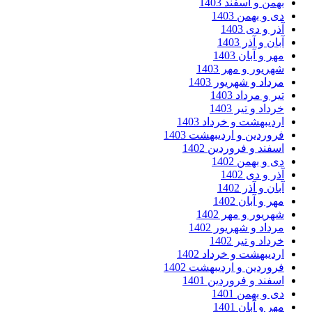
من و اسفند 1403
 و بهمن 1403
ر و دی 1403
ان و آذر 1403
ر و آبان 1403
ریور و مهر 1403
داد و شهریور 1403
ر و مرداد 1403
داد و تیر 1403
دیبهشت و خرداد 1403
وردین و اردیبهشت 1403
فند و فروردین 1402
 و بهمن 1402
ر و دی 1402
ان و آذر 1402
ر و آبان 1402
ریور و مهر 1402
داد و شهریور 1402
داد و تیر 1402
دیبهشت و خرداد 1402
وردین و اردیبهشت 1402
فند و فروردین 1401
 و بهمن 1401
ر و آبان 1401