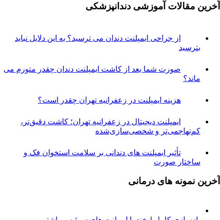
مقالات آموزشی دندانپزشکی
از جراحی ایمپلنت دندان می ترسید؟ به این دلایل نباید
ترسید
صورت شما بعد از کاشت ایمپلنت دندان چقدر متورم می
اند؟
هزینه ایمپلنت در زعفرانیه تهران چقدر است؟
ایمپلنت دیجیتال در زعفرانیه تهران؛ کاشت دقیق‌تر،
م‌تهاجمی‌تر و شخصی‌سازی‌شده
تأثیر ایمپلنت های دندانی بر سلامت استخوان فک و
اختار صورت
نمونه های درمانی
ازسازی کامل لبخند با ایمپلنت های سوئیسی اشترومن