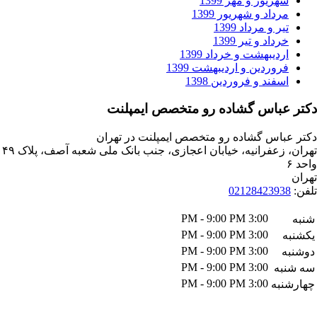
ریور و مهر 1399
داد و شهریور 1399
ر و مرداد 1399
داد و تیر 1399
دیبهشت و خرداد 1399
وردین و اردیبهشت 1399
فند و فروردین 1398
باس گشاده رو متخصص ایمپلنت
اس گشاده رو متخصص ایمپلنت در تهران
تهران، زعفرانیه، خیابان اعجازی، جنب بانک ملی شعبه آصف، پلاک ۴۹
021284239
3:00 PM - 9:00 PM
3:00 PM - 9:00 PM
3:00 PM - 9:00 PM
3:00 PM - 9:00 PM
ه
3:00 PM - 9:00 PM
به