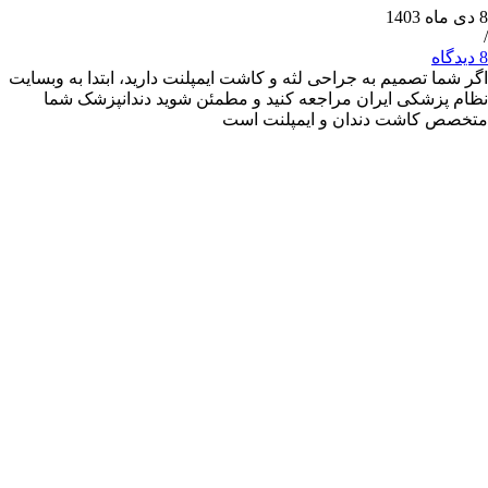
 تصمیم به جراحی لثه و کاشت ایمپلنت دارید، ابتدا به وبسایت
شکی ایران مراجعه کنید و مطمئن شوید دندانپزشک شما
کاشت دندان و ایمپلنت است