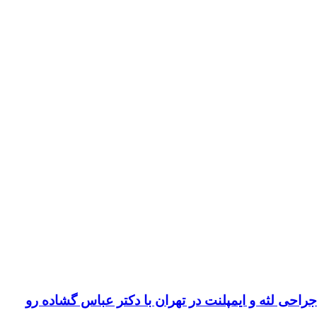
لثه و ایمپلنت در تهران با دکتر عباس گشاده رو