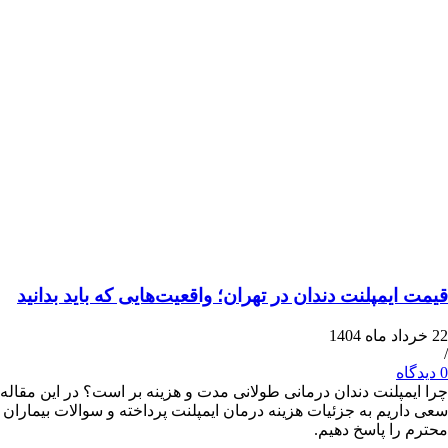
یمپلنت دندان در تهران؛ واقعیت‌هایی که باید بدانید
پلنت دندان درمانی طولانی مدت و هزینه بر است؟ در این مقاله
یم به جزئیات هزینه درمان ایمپلنت پرداخته و سوالات بیماران
ا پاسخ دهیم.