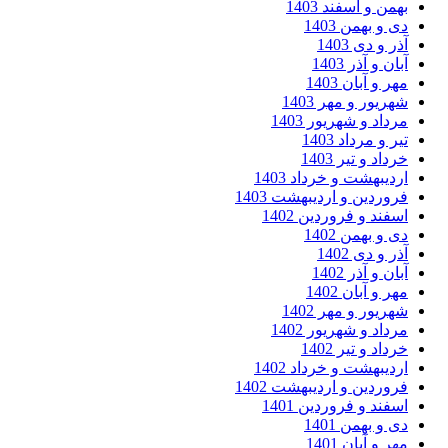
من و اسفند 1403
 و بهمن 1403
ر و دی 1403
ان و آذر 1403
ر و آبان 1403
ریور و مهر 1403
داد و شهریور 1403
ر و مرداد 1403
داد و تیر 1403
دیبهشت و خرداد 1403
وردین و اردیبهشت 1403
فند و فروردین 1402
 و بهمن 1402
ر و دی 1402
ان و آذر 1402
ر و آبان 1402
ریور و مهر 1402
داد و شهریور 1402
داد و تیر 1402
دیبهشت و خرداد 1402
وردین و اردیبهشت 1402
فند و فروردین 1401
 و بهمن 1401
ر و آبان 1401