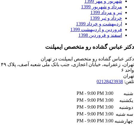
ریور و مهر 1399
داد و شهریور 1399
ر و مرداد 1399
داد و تیر 1399
دیبهشت و خرداد 1399
وردین و اردیبهشت 1399
فند و فروردین 1398
باس گشاده رو متخصص ایمپلنت
اس گشاده رو متخصص ایمپلنت در تهران
تهران، زعفرانیه، خیابان اعجازی، جنب بانک ملی شعبه آصف، پلاک ۴۹
021284239
3:00 PM - 9:00 PM
3:00 PM - 9:00 PM
3:00 PM - 9:00 PM
3:00 PM - 9:00 PM
ه
3:00 PM - 9:00 PM
به