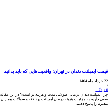
یمپلنت دندان در تهران؛ واقعیت‌هایی که باید بدانید
پلنت دندان درمانی طولانی مدت و هزینه بر است؟ در این مقاله
یم به جزئیات هزینه درمان ایمپلنت پرداخته و سوالات بیماران
ا پاسخ دهیم.