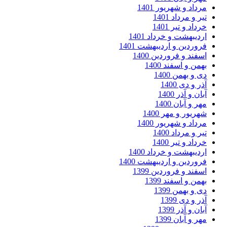
داد و شهریور 1401
ر و مرداد 1401
داد و تیر 1401
دیبهشت و خرداد 1401
وردین و اردیبهشت 1401
فند و فروردین 1400
من و اسفند 1400
 و بهمن 1400
ر و دی 1400
ان و آذر 1400
ر و آبان 1400
ریور و مهر 1400
داد و شهریور 1400
ر و مرداد 1400
داد و تیر 1400
دیبهشت و خرداد 1400
وردین و اردیبهشت 1400
فند و فروردین 1399
من و اسفند 1399
 و بهمن 1399
ر و دی 1399
ان و آذر 1399
ر و آبان 1399