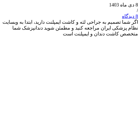
 تصمیم به جراحی لثه و کاشت ایمپلنت دارید، ابتدا به وبسایت
شکی ایران مراجعه کنید و مطمئن شوید دندانپزشک شما
کاشت دندان و ایمپلنت است