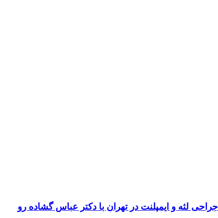
لثه و ایمپلنت در تهران با دکتر عباس گشاده رو