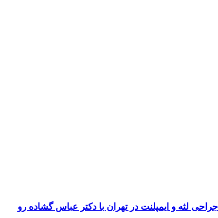
لثه و ایمپلنت در تهران با دکتر عباس گشاده رو