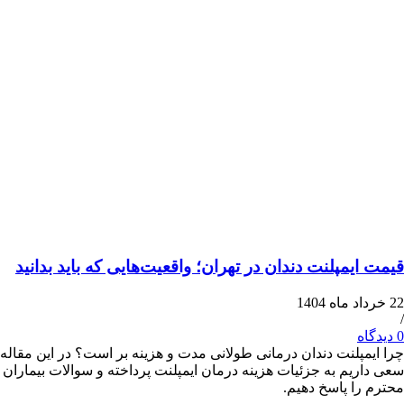
یمپلنت دندان در تهران؛ واقعیت‌هایی که باید بدانید
پلنت دندان درمانی طولانی مدت و هزینه بر است؟ در این مقاله
یم به جزئیات هزینه درمان ایمپلنت پرداخته و سوالات بیماران
ا پاسخ دهیم.