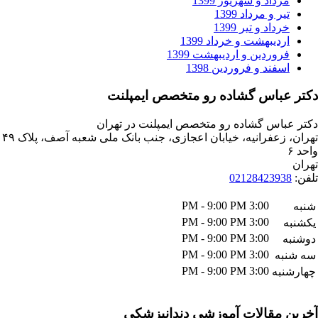
داد و شهریور 1399
ر و مرداد 1399
داد و تیر 1399
دیبهشت و خرداد 1399
وردین و اردیبهشت 1399
فند و فروردین 1398
باس گشاده رو متخصص ایمپلنت
اس گشاده رو متخصص ایمپلنت در تهران
تهران، زعفرانیه، خیابان اعجازی، جنب بانک ملی شعبه آصف، پلاک ۴۹
021284239
3:00 PM - 9:00 PM
3:00 PM - 9:00 PM
3:00 PM - 9:00 PM
3:00 PM - 9:00 PM
ه
3:00 PM - 9:00 PM
به
مقالات آموزشی دندانپزشکی