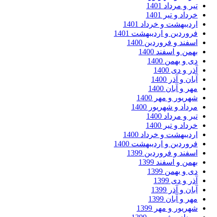
ر و مرداد 1401
داد و تیر 1401
دیبهشت و خرداد 1401
وردین و اردیبهشت 1401
فند و فروردین 1400
من و اسفند 1400
 و بهمن 1400
ر و دی 1400
ان و آذر 1400
ر و آبان 1400
ریور و مهر 1400
داد و شهریور 1400
ر و مرداد 1400
داد و تیر 1400
دیبهشت و خرداد 1400
وردین و اردیبهشت 1400
فند و فروردین 1399
من و اسفند 1399
 و بهمن 1399
ر و دی 1399
ان و آذر 1399
ر و آبان 1399
ریور و مهر 1399