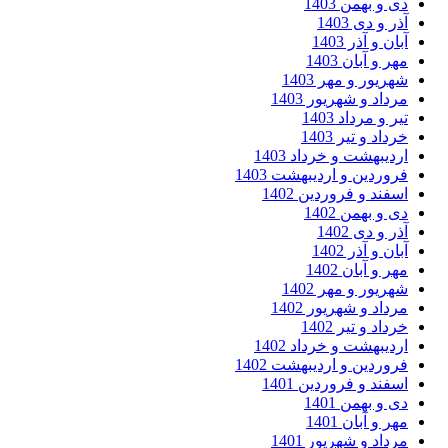
 و بهمن 1403
ر و دی 1403
ان و آذر 1403
ر و آبان 1403
ریور و مهر 1403
داد و شهریور 1403
ر و مرداد 1403
داد و تیر 1403
دیبهشت و خرداد 1403
وردین و اردیبهشت 1403
فند و فروردین 1402
 و بهمن 1402
ر و دی 1402
ان و آذر 1402
ر و آبان 1402
ریور و مهر 1402
داد و شهریور 1402
داد و تیر 1402
دیبهشت و خرداد 1402
وردین و اردیبهشت 1402
فند و فروردین 1401
 و بهمن 1401
ر و آبان 1401
داد و شهریور 1401