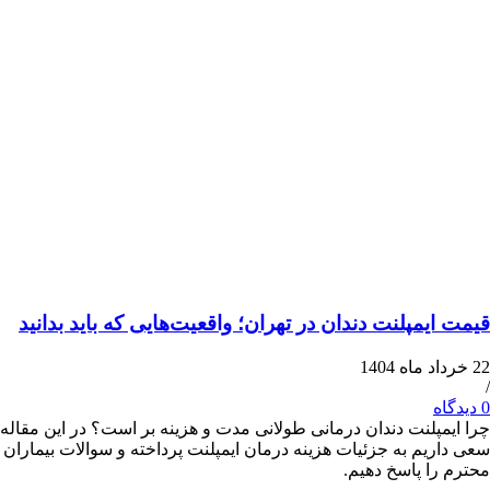
یمپلنت دندان در تهران؛ واقعیت‌هایی که باید بدانید
پلنت دندان درمانی طولانی مدت و هزینه بر است؟ در این مقاله
یم به جزئیات هزینه درمان ایمپلنت پرداخته و سوالات بیماران
ا پاسخ دهیم.