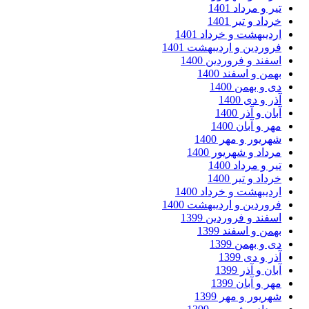
ر و مرداد 1401
داد و تیر 1401
دیبهشت و خرداد 1401
وردین و اردیبهشت 1401
فند و فروردین 1400
من و اسفند 1400
 و بهمن 1400
ر و دی 1400
ان و آذر 1400
ر و آبان 1400
ریور و مهر 1400
داد و شهریور 1400
ر و مرداد 1400
داد و تیر 1400
دیبهشت و خرداد 1400
وردین و اردیبهشت 1400
فند و فروردین 1399
من و اسفند 1399
 و بهمن 1399
ر و دی 1399
ان و آذر 1399
ر و آبان 1399
ریور و مهر 1399