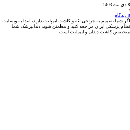
 تصمیم به جراحی لثه و کاشت ایمپلنت دارید، ابتدا به وبسایت
شکی ایران مراجعه کنید و مطمئن شوید دندانپزشک شما
کاشت دندان و ایمپلنت است