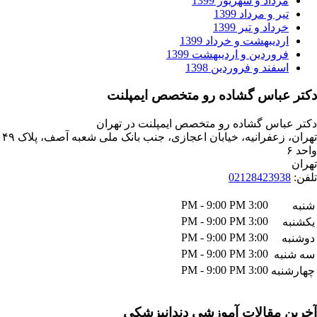
داد و شهریور 1399
ر و مرداد 1399
داد و تیر 1399
دیبهشت و خرداد 1399
وردین و اردیبهشت 1399
فند و فروردین 1398
باس گشاده رو متخصص ایمپلنت
اس گشاده رو متخصص ایمپلنت در تهران
تهران، زعفرانیه، خیابان اعجازی، جنب بانک ملی شعبه آصف، پلاک ۴۹
021284239
3:00 PM - 9:00 PM
3:00 PM - 9:00 PM
3:00 PM - 9:00 PM
3:00 PM - 9:00 PM
ه
3:00 PM - 9:00 PM
به
مقالات آموزشی دندانپزشکی