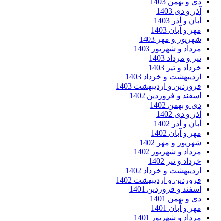
 و بهمن 1403
ر و دی 1403
ان و آذر 1403
ر و آبان 1403
ریور و مهر 1403
داد و شهریور 1403
ر و مرداد 1403
داد و تیر 1403
دیبهشت و خرداد 1403
وردین و اردیبهشت 1403
فند و فروردین 1402
 و بهمن 1402
ر و دی 1402
ان و آذر 1402
ر و آبان 1402
ریور و مهر 1402
داد و شهریور 1402
داد و تیر 1402
دیبهشت و خرداد 1402
وردین و اردیبهشت 1402
فند و فروردین 1401
 و بهمن 1401
ر و آبان 1401
داد و شهریور 1401