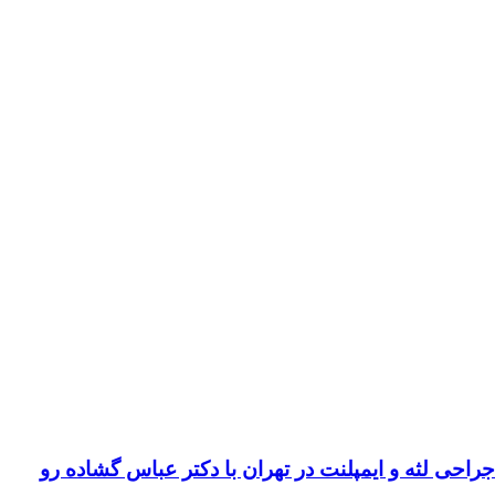
لثه و ایمپلنت در تهران با دکتر عباس گشاده رو