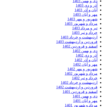
 و بهمن 1403
ر و دی 1403
ان و آذر 1403
ر و آبان 1403
ریور و مهر 1403
داد و شهریور 1403
ر و مرداد 1403
داد و تیر 1403
دیبهشت و خرداد 1403
وردین و اردیبهشت 1403
فند و فروردین 1402
 و بهمن 1402
ر و دی 1402
ان و آذر 1402
ر و آبان 1402
ریور و مهر 1402
داد و شهریور 1402
داد و تیر 1402
دیبهشت و خرداد 1402
وردین و اردیبهشت 1402
فند و فروردین 1401
 و بهمن 1401
ر و آبان 1401
داد و شهریور 1401