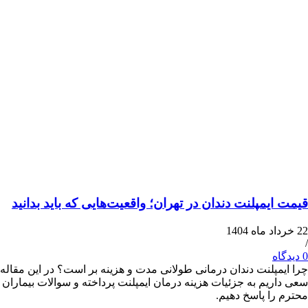
یمپلنت دندان در تهران؛ واقعیت‌هایی که باید بدانید
پلنت دندان درمانی طولانی مدت و هزینه بر است؟ در این مقاله
یم به جزئیات هزینه درمان ایمپلنت پرداخته و سوالات بیماران
ا پاسخ دهیم.