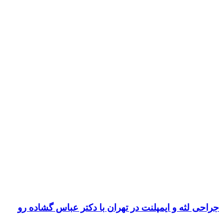
لثه و ایمپلنت در تهران با دکتر عباس گشاده رو