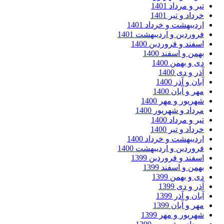
ر و مرداد 1401
داد و تیر 1401
دیبهشت و خرداد 1401
وردین و اردیبهشت 1401
فند و فروردین 1400
من و اسفند 1400
 و بهمن 1400
ر و دی 1400
ان و آذر 1400
ر و آبان 1400
ریور و مهر 1400
داد و شهریور 1400
ر و مرداد 1400
داد و تیر 1400
دیبهشت و خرداد 1400
وردین و اردیبهشت 1400
فند و فروردین 1399
من و اسفند 1399
 و بهمن 1399
ر و دی 1399
ان و آذر 1399
ر و آبان 1399
ریور و مهر 1399