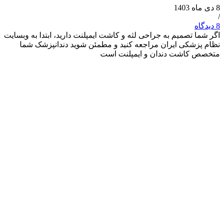
 تصمیم به جراحی لثه و کاشت ایمپلنت دارید، ابتدا به وبسایت
شکی ایران مراجعه کنید و مطمئن شوید دندانپزشک شما
کاشت دندان و ایمپلنت است