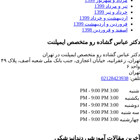
داد و شهریور 1399
ر و مرداد 1399
داد و تیر 1399
دیبهشت و خرداد 1399
وردین و اردیبهشت 1399
فند و فروردین 1398
باس گشاده رو متخصص ایمپلنت
اس گشاده رو متخصص ایمپلنت در تهران
تهران، زعفرانیه، خیابان اعجازی، جنب بانک ملی شعبه آصف، پلاک ۴۹
021284239
3:00 PM - 9:00 PM
3:00 PM - 9:00 PM
3:00 PM - 9:00 PM
3:00 PM - 9:00 PM
ه
3:00 PM - 9:00 PM
به
مقالات آموزشی دندانپزشکی