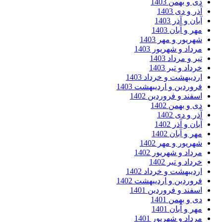
 و بهمن 1403
ر و دی 1403
ان و آذر 1403
ر و آبان 1403
ریور و مهر 1403
داد و شهریور 1403
ر و مرداد 1403
داد و تیر 1403
دیبهشت و خرداد 1403
وردین و اردیبهشت 1403
فند و فروردین 1402
 و بهمن 1402
ر و دی 1402
ان و آذر 1402
ر و آبان 1402
ریور و مهر 1402
داد و شهریور 1402
داد و تیر 1402
دیبهشت و خرداد 1402
وردین و اردیبهشت 1402
فند و فروردین 1401
 و بهمن 1401
ر و آبان 1401
داد و شهریور 1401