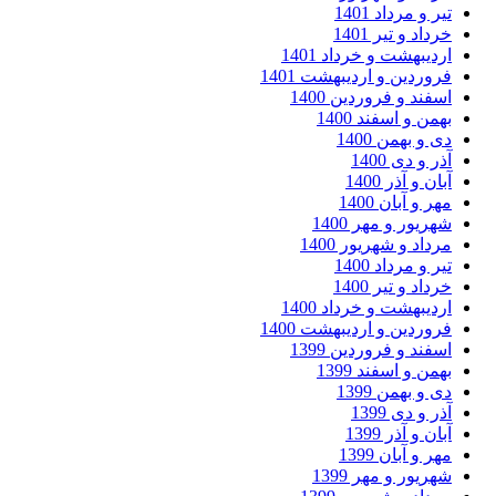
ر و مرداد 1401
داد و تیر 1401
دیبهشت و خرداد 1401
وردین و اردیبهشت 1401
فند و فروردین 1400
من و اسفند 1400
 و بهمن 1400
ر و دی 1400
ان و آذر 1400
ر و آبان 1400
ریور و مهر 1400
داد و شهریور 1400
ر و مرداد 1400
داد و تیر 1400
دیبهشت و خرداد 1400
وردین و اردیبهشت 1400
فند و فروردین 1399
من و اسفند 1399
 و بهمن 1399
ر و دی 1399
ان و آذر 1399
ر و آبان 1399
ریور و مهر 1399