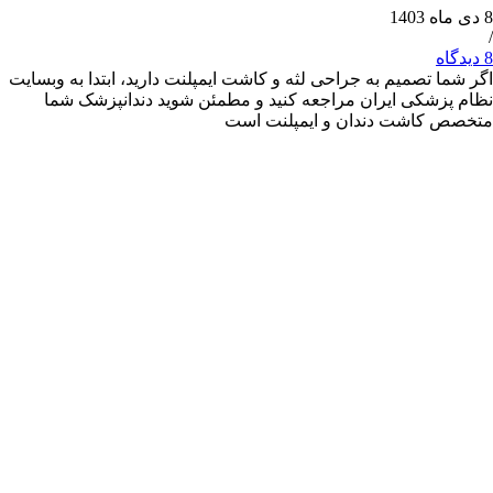
 تصمیم به جراحی لثه و کاشت ایمپلنت دارید، ابتدا به وبسایت
شکی ایران مراجعه کنید و مطمئن شوید دندانپزشک شما
کاشت دندان و ایمپلنت است