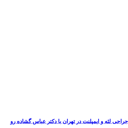
لثه و ایمپلنت در تهران با دکتر عباس گشاده رو