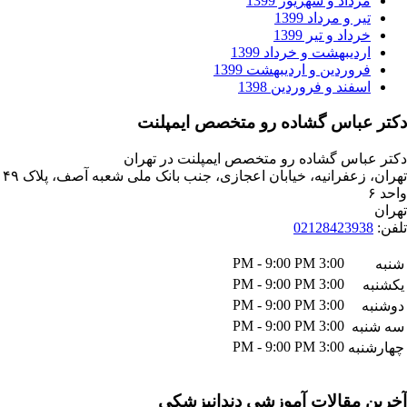
داد و شهریور 1399
ر و مرداد 1399
داد و تیر 1399
دیبهشت و خرداد 1399
وردین و اردیبهشت 1399
فند و فروردین 1398
باس گشاده رو متخصص ایمپلنت
اس گشاده رو متخصص ایمپلنت در تهران
تهران، زعفرانیه، خیابان اعجازی، جنب بانک ملی شعبه آصف، پلاک ۴۹
021284239
3:00 PM - 9:00 PM
3:00 PM - 9:00 PM
3:00 PM - 9:00 PM
3:00 PM - 9:00 PM
ه
3:00 PM - 9:00 PM
به
مقالات آموزشی دندانپزشکی