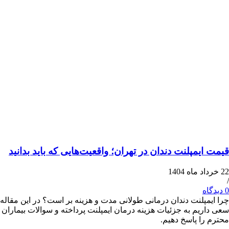
یمپلنت دندان در تهران؛ واقعیت‌هایی که باید بدانید
پلنت دندان درمانی طولانی مدت و هزینه بر است؟ در این مقاله
یم به جزئیات هزینه درمان ایمپلنت پرداخته و سوالات بیماران
ا پاسخ دهیم.