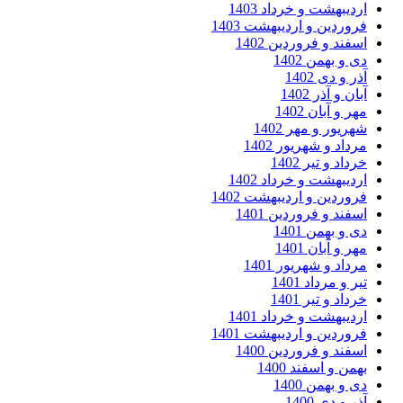
دیبهشت و خرداد 1403
وردین و اردیبهشت 1403
فند و فروردین 1402
 و بهمن 1402
ر و دی 1402
ان و آذر 1402
ر و آبان 1402
ریور و مهر 1402
داد و شهریور 1402
داد و تیر 1402
دیبهشت و خرداد 1402
وردین و اردیبهشت 1402
فند و فروردین 1401
 و بهمن 1401
ر و آبان 1401
داد و شهریور 1401
ر و مرداد 1401
داد و تیر 1401
دیبهشت و خرداد 1401
وردین و اردیبهشت 1401
فند و فروردین 1400
من و اسفند 1400
 و بهمن 1400
ر و دی 1400