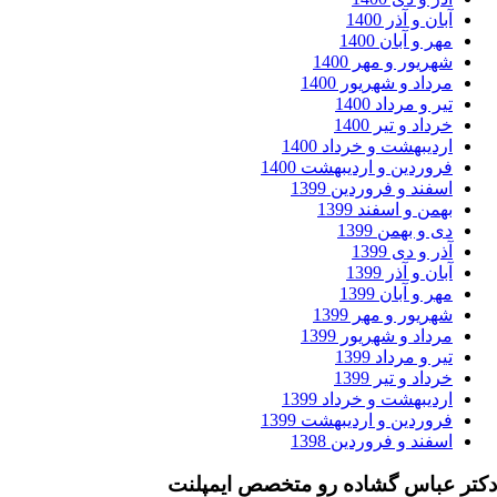
ان و آذر 1400
ر و آبان 1400
ریور و مهر 1400
داد و شهریور 1400
ر و مرداد 1400
داد و تیر 1400
دیبهشت و خرداد 1400
وردین و اردیبهشت 1400
فند و فروردین 1399
من و اسفند 1399
 و بهمن 1399
ر و دی 1399
ان و آذر 1399
ر و آبان 1399
ریور و مهر 1399
داد و شهریور 1399
ر و مرداد 1399
داد و تیر 1399
دیبهشت و خرداد 1399
وردین و اردیبهشت 1399
فند و فروردین 1398
باس گشاده رو متخصص ایمپلنت