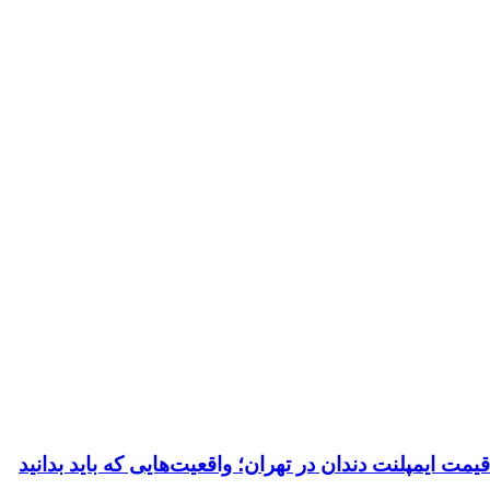
یمپلنت دندان در تهران؛ واقعیت‌هایی که باید بدانید