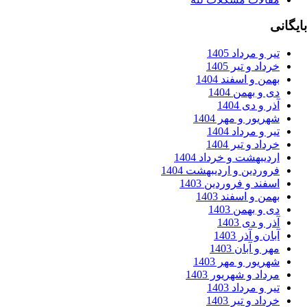
ر و مرداد 1405
داد و تیر 1405
من و اسفند 1404
 و بهمن 1404
ر و دی 1404
ریور و مهر 1404
ر و مرداد 1404
داد و تیر 1404
دیبهشت و خرداد 1404
وردین و اردیبهشت 1404
فند و فروردین 1403
من و اسفند 1403
 و بهمن 1403
ر و دی 1403
ان و آذر 1403
ر و آبان 1403
ریور و مهر 1403
داد و شهریور 1403
ر و مرداد 1403
داد و تیر 1403