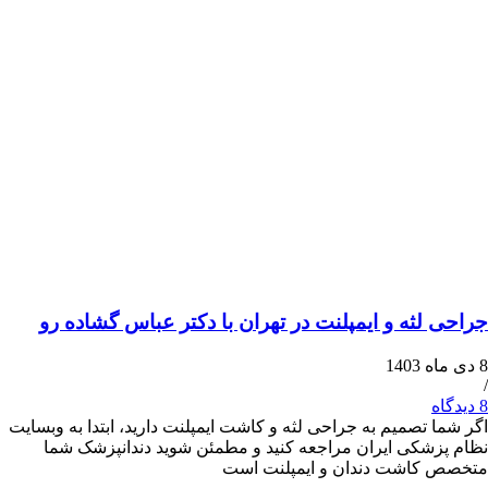
لثه و ایمپلنت در تهران با دکتر عباس گشاده رو
 تصمیم به جراحی لثه و کاشت ایمپلنت دارید، ابتدا به وبسایت
شکی ایران مراجعه کنید و مطمئن شوید دندانپزشک شما
کاشت دندان و ایمپلنت است