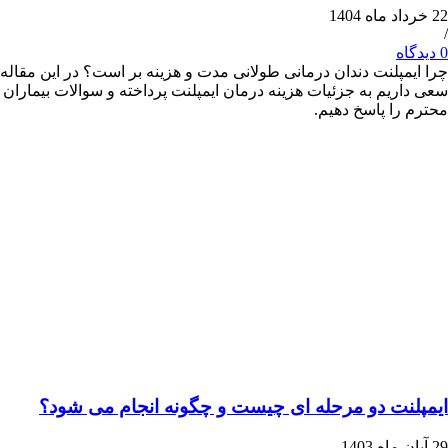
پلنت دندان درمانی طولانی مدت و هزینه بر است؟ در این مقاله
یم به جزئیات هزینه درمان ایمپلنت پرداخته و سوالات بیماران
ا پاسخ دهیم.
ت دو مرحله ای چیست و چگونه انجام می شود؟