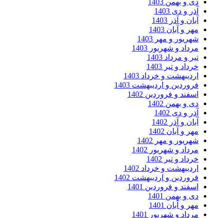
 و بهمن 1403
ر و دی 1403
ان و آذر 1403
ر و آبان 1403
ریور و مهر 1403
داد و شهریور 1403
ر و مرداد 1403
داد و تیر 1403
دیبهشت و خرداد 1403
وردین و اردیبهشت 1403
فند و فروردین 1402
 و بهمن 1402
ر و دی 1402
ان و آذر 1402
ر و آبان 1402
ریور و مهر 1402
داد و شهریور 1402
داد و تیر 1402
دیبهشت و خرداد 1402
وردین و اردیبهشت 1402
فند و فروردین 1401
 و بهمن 1401
ر و آبان 1401
داد و شهریور 1401