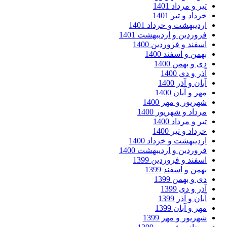
ر و مرداد 1401
داد و تیر 1401
دیبهشت و خرداد 1401
وردین و اردیبهشت 1401
فند و فروردین 1400
من و اسفند 1400
 و بهمن 1400
ر و دی 1400
ان و آذر 1400
ر و آبان 1400
ریور و مهر 1400
داد و شهریور 1400
ر و مرداد 1400
داد و تیر 1400
دیبهشت و خرداد 1400
وردین و اردیبهشت 1400
فند و فروردین 1399
من و اسفند 1399
 و بهمن 1399
ر و دی 1399
ان و آذر 1399
ر و آبان 1399
ریور و مهر 1399