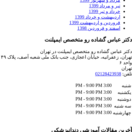
داد و شهریور 1399
ر و مرداد 1399
داد و تیر 1399
دیبهشت و خرداد 1399
وردین و اردیبهشت 1399
فند و فروردین 1398
باس گشاده رو متخصص ایمپلنت
اس گشاده رو متخصص ایمپلنت در تهران
تهران، زعفرانیه، خیابان اعجازی، جنب بانک ملی شعبه آصف، پلاک ۴۹
021284239
3:00 PM - 9:00 PM
3:00 PM - 9:00 PM
3:00 PM - 9:00 PM
3:00 PM - 9:00 PM
ه
3:00 PM - 9:00 PM
به
مقالات آموزشی دندانپزشکی