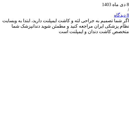
 تصمیم به جراحی لثه و کاشت ایمپلنت دارید، ابتدا به وبسایت
شکی ایران مراجعه کنید و مطمئن شوید دندانپزشک شما
کاشت دندان و ایمپلنت است