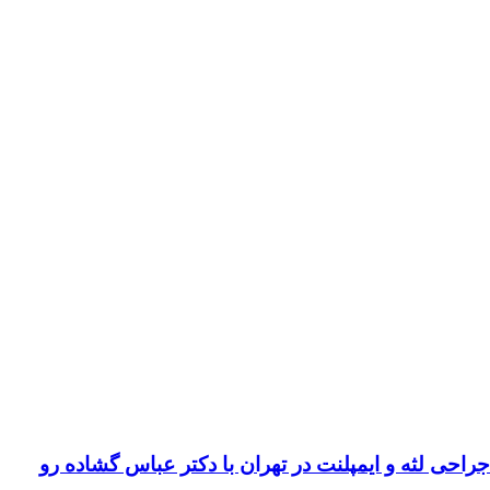
لثه و ایمپلنت در تهران با دکتر عباس گشاده رو