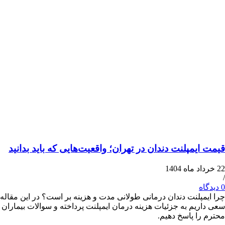
یمپلنت دندان در تهران؛ واقعیت‌هایی که باید بدانید
پلنت دندان درمانی طولانی مدت و هزینه بر است؟ در این مقاله
یم به جزئیات هزینه درمان ایمپلنت پرداخته و سوالات بیماران
ا پاسخ دهیم.