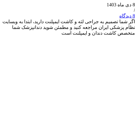
 تصمیم به جراحی لثه و کاشت ایمپلنت دارید، ابتدا به وبسایت
شکی ایران مراجعه کنید و مطمئن شوید دندانپزشک شما
کاشت دندان و ایمپلنت است