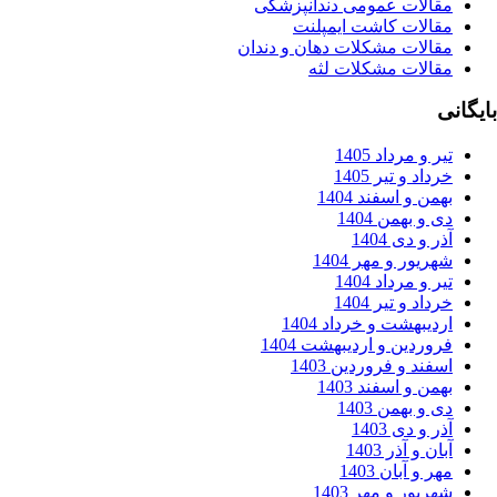
قالات عمومی دندانپزشکی
قالات کاشت ایمپلنت
قالات مشکلات دهان و دندان
قالات مشکلات لثه
ر و مرداد 1405
داد و تیر 1405
من و اسفند 1404
 و بهمن 1404
ر و دی 1404
ریور و مهر 1404
ر و مرداد 1404
داد و تیر 1404
دیبهشت و خرداد 1404
وردین و اردیبهشت 1404
فند و فروردین 1403
من و اسفند 1403
 و بهمن 1403
ر و دی 1403
ان و آذر 1403
ر و آبان 1403
ریور و مهر 1403