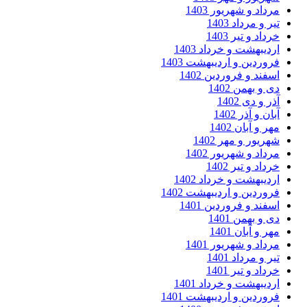
داد و شهریور 1403
ر و مرداد 1403
داد و تیر 1403
دیبهشت و خرداد 1403
وردین و اردیبهشت 1403
فند و فروردین 1402
 و بهمن 1402
ر و دی 1402
ان و آذر 1402
ر و آبان 1402
ریور و مهر 1402
داد و شهریور 1402
داد و تیر 1402
دیبهشت و خرداد 1402
وردین و اردیبهشت 1402
فند و فروردین 1401
 و بهمن 1401
ر و آبان 1401
داد و شهریور 1401
ر و مرداد 1401
داد و تیر 1401
دیبهشت و خرداد 1401
وردین و اردیبهشت 1401