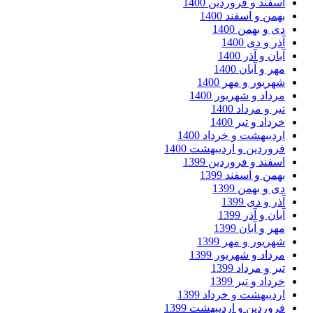
فند و فروردین 1400
من و اسفند 1400
 و بهمن 1400
ر و دی 1400
ان و آذر 1400
ر و آبان 1400
ریور و مهر 1400
داد و شهریور 1400
ر و مرداد 1400
داد و تیر 1400
دیبهشت و خرداد 1400
وردین و اردیبهشت 1400
فند و فروردین 1399
من و اسفند 1399
 و بهمن 1399
ر و دی 1399
ان و آذر 1399
ر و آبان 1399
ریور و مهر 1399
داد و شهریور 1399
ر و مرداد 1399
داد و تیر 1399
دیبهشت و خرداد 1399
وردین و اردیبهشت 1399