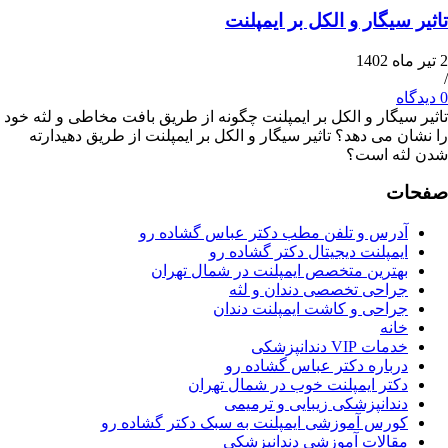
یگار و الکل بر ایمپلنت
یگار و الکل بر ایمپلنت چگونه از طریق بافت مخاطی و لثه خود
 می دهد؟ تاثیر سیگار و الکل بر ایمپلنت از طریق دهیدارته
ه است؟
ت
درس و تلفن مطب دکتر عباس گشاده رو
مپلنت دیجیتال دکتر گشاده رو
هترین متخصص ایمپلنت در شمال تهران
راحی تخصصی دندان و لثه
راحی و کاشت ایمپلنت دندان
انه
ات VIP دندانپزشکی
رباره دکتر عباس گشاده رو
کتر ایمپلنت خوب در شمال تهران
ندانپزشکی زیبایی و ترمیمی
ورس آموزشی ایمپلنت به سبک دکتر گشاده رو
قالات آموزشی دندانپزشکی