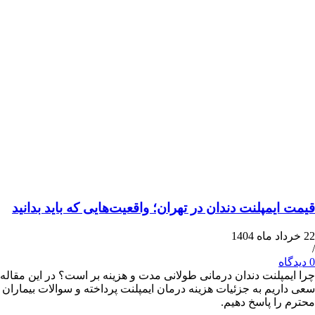
یمپلنت دندان در تهران؛ واقعیت‌هایی که باید بدانید
پلنت دندان درمانی طولانی مدت و هزینه بر است؟ در این مقاله
یم به جزئیات هزینه درمان ایمپلنت پرداخته و سوالات بیماران
ا پاسخ دهیم.