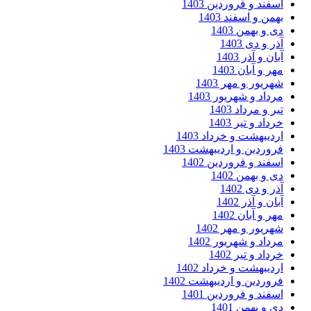
فند و فروردین 1403
من و اسفند 1403
 و بهمن 1403
ر و دی 1403
ان و آذر 1403
ر و آبان 1403
ریور و مهر 1403
داد و شهریور 1403
ر و مرداد 1403
داد و تیر 1403
دیبهشت و خرداد 1403
وردین و اردیبهشت 1403
فند و فروردین 1402
 و بهمن 1402
ر و دی 1402
ان و آذر 1402
ر و آبان 1402
ریور و مهر 1402
داد و شهریور 1402
داد و تیر 1402
دیبهشت و خرداد 1402
وردین و اردیبهشت 1402
فند و فروردین 1401
 و بهمن 1401