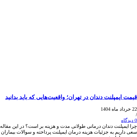
یمپلنت دندان در تهران؛ واقعیت‌هایی که باید بدانید
پلنت دندان درمانی طولانی مدت و هزینه بر است؟ در این مقاله
یم به جزئیات هزینه درمان ایمپلنت پرداخته و سوالات بیماران