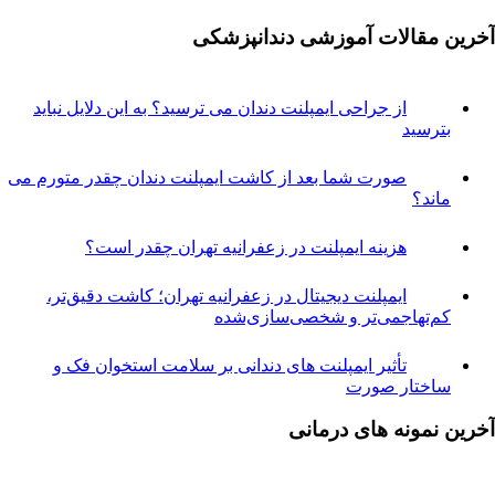
مقالات آموزشی دندانپزشکی
از جراحی ایمپلنت دندان می ترسید؟ به این دلایل نباید
ترسید
صورت شما بعد از کاشت ایمپلنت دندان چقدر متورم می
اند؟
هزینه ایمپلنت در زعفرانیه تهران چقدر است؟
ایمپلنت دیجیتال در زعفرانیه تهران؛ کاشت دقیق‌تر،
م‌تهاجمی‌تر و شخصی‌سازی‌شده
تأثیر ایمپلنت های دندانی بر سلامت استخوان فک و
اختار صورت
نمونه های درمانی