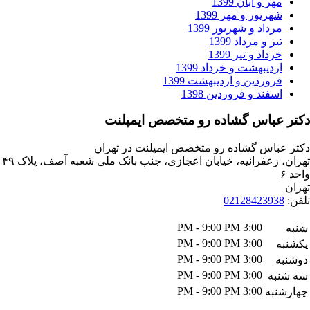
ر و آبان 1399
ریور و مهر 1399
داد و شهریور 1399
ر و مرداد 1399
داد و تیر 1399
دیبهشت و خرداد 1399
وردین و اردیبهشت 1399
فند و فروردین 1398
باس گشاده رو متخصص ایمپلنت
اس گشاده رو متخصص ایمپلنت در تهران
تهران، زعفرانیه، خیابان اعجازی، جنب بانک ملی شعبه آصف، پلاک ۴۹
021284239
3:00 PM - 9:00 PM
3:00 PM - 9:00 PM
3:00 PM - 9:00 PM
3:00 PM - 9:00 PM
ه
3:00 PM - 9:00 PM
به