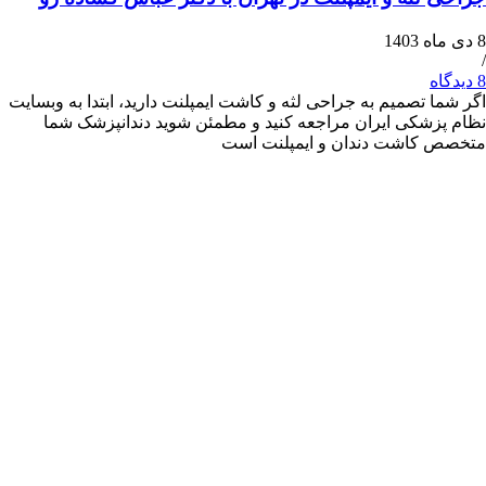
 تصمیم به جراحی لثه و کاشت ایمپلنت دارید، ابتدا به وبسایت
شکی ایران مراجعه کنید و مطمئن شوید دندانپزشک شما
کاشت دندان و ایمپلنت است