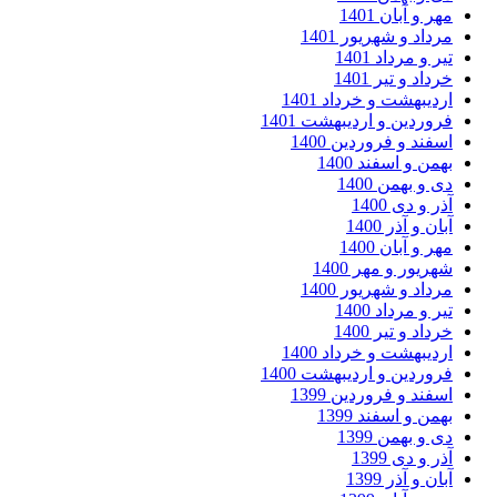
ر و آبان 1401
داد و شهریور 1401
ر و مرداد 1401
داد و تیر 1401
دیبهشت و خرداد 1401
وردین و اردیبهشت 1401
فند و فروردین 1400
من و اسفند 1400
 و بهمن 1400
ر و دی 1400
ان و آذر 1400
ر و آبان 1400
ریور و مهر 1400
داد و شهریور 1400
ر و مرداد 1400
داد و تیر 1400
دیبهشت و خرداد 1400
وردین و اردیبهشت 1400
فند و فروردین 1399
من و اسفند 1399
 و بهمن 1399
ر و دی 1399
ان و آذر 1399