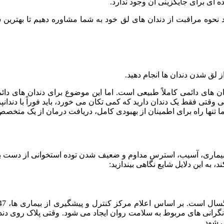
ه ای برای جایگزینی آن وجود ندارد.
نحوه مراقبت از دندان های لق خود به شما مشاوره دهیم تا بهترین س
ز لق شدن دندان ها انجام دهید.
دان های دائمی کاملاً طبیعی است. اما این موضوع برای دندان های
ی فقط یک دندان دارید که کمی تکان می خورد، باید فوراً با دندانپزش
، اما تنها راه برای اطمینان از بهبودی کامل، دریافت درمان از یک متخ
بیماری، آسیب، استرس مداوم و ضعیف شدن توده استخوانی از دست بروند
به این دلایل شایع نگاهی بیندازید:
ر نگرانی های مربوط به سلامت روان ایجاد می شود. وقتی پلاک روی د
 شود.