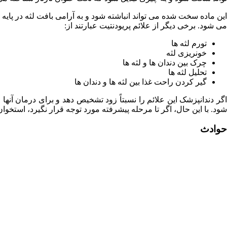
این ماده سخت شده می تواند انباشته شود و به آرامی بافت لثه در پایه
می شود. برخی دیگر از علائم پریودنتیت عبارتند از:
تورم لثه ها
خونریزی لثه
چرک بین دندان ها و لثه ها
تحلیل لثه ها
گیر کردن راحت غذا بین لثه ها و دندان ها
اگر دندانپزشک این علائم را نسبتاً زود تشخیص دهد و برای درمان آنها
شود. با این حال، اگر تا مرحله پیشرفته مورد توجه قرار نگیرد، استخو
حوادث