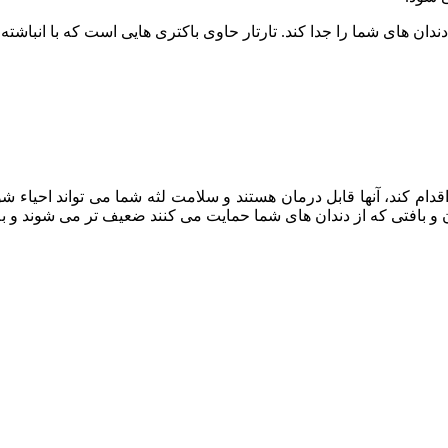
 دندان های شما را جدا کند. تارتار حاوی باکتری هایی است که با انبا
 اقدام کند، آنها قابل درمان هستند و سلامت لثه شما می تواند احیاء
ان و بافتی که از دندان های شما حمایت می کنند ضعیف تر می شوند و ب