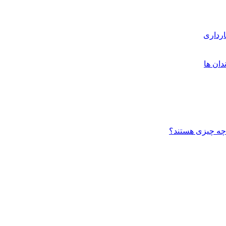
ارداری
دان ها
 چه چیزی هستند؟