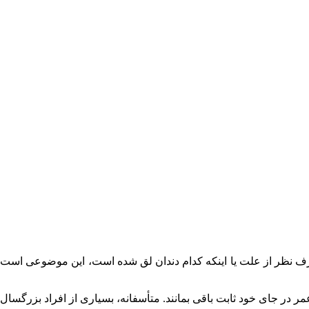
 صرف نظر از علت یا اینکه کدام دندان لق شده است، این موضوعی است
ر در جای خود ثابت باقی بمانند. متأسفانه، بسیاری از افراد بزرگسال