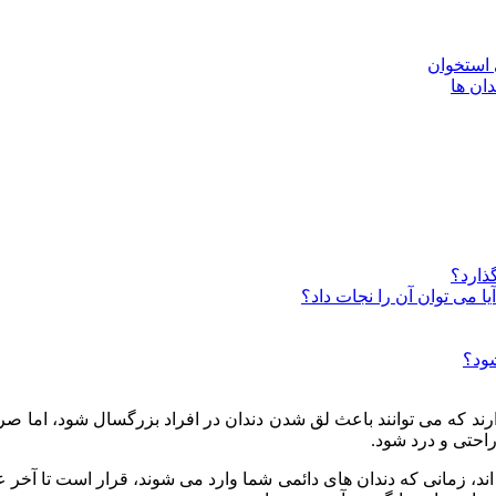
 استخوان
دان ها
گذارد؟
ا می توان آن را نجات داد؟
شود؟
دارند که می توانند باعث لق شدن دندان در افراد بزرگسال شود، اما
راحتی و درد شود.
ند، زمانی که دندان های دائمی شما وارد می شوند، قرار است تا آخر عم