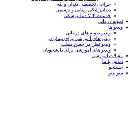
جراحی تخصصی دندان و لثه
دندانپزشکی زیبایی و ترمیمی
خدمات VIP دندانپزشکی
نمونه درمانی
ویدیو ها
ویدیو نمونه های درمانی
ویدیو های آموزشی برای بیماران
ویدیو نظر مراجعین مطب
ویدیو های آموزشی برای دانشجویان
مقالات آموزشی
تماس با ما
جستجو
منو
منو