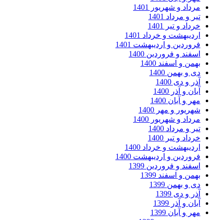
داد و شهریور 1401
ر و مرداد 1401
داد و تیر 1401
دیبهشت و خرداد 1401
وردین و اردیبهشت 1401
فند و فروردین 1400
من و اسفند 1400
 و بهمن 1400
ر و دی 1400
ان و آذر 1400
ر و آبان 1400
ریور و مهر 1400
داد و شهریور 1400
ر و مرداد 1400
داد و تیر 1400
دیبهشت و خرداد 1400
وردین و اردیبهشت 1400
فند و فروردین 1399
من و اسفند 1399
 و بهمن 1399
ر و دی 1399
ان و آذر 1399
ر و آبان 1399