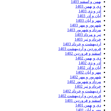
من و اسفند 1403
 و بهمن 1403
ر و دی 1403
ان و آذر 1403
ر و آبان 1403
ریور و مهر 1403
داد و شهریور 1403
ر و مرداد 1403
داد و تیر 1403
دیبهشت و خرداد 1403
وردین و اردیبهشت 1403
فند و فروردین 1402
 و بهمن 1402
ر و دی 1402
ان و آذر 1402
ر و آبان 1402
ریور و مهر 1402
داد و شهریور 1402
داد و تیر 1402
دیبهشت و خرداد 1402
وردین و اردیبهشت 1402
فند و فروردین 1401
 و بهمن 1401
ر و آبان 1401