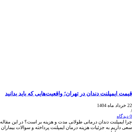
یمپلنت دندان در تهران؛ واقعیت‌هایی که باید بدانید
پلنت دندان درمانی طولانی مدت و هزینه بر است؟ در این مقاله
یم به جزئیات هزینه درمان ایمپلنت پرداخته و سوالات بیماران