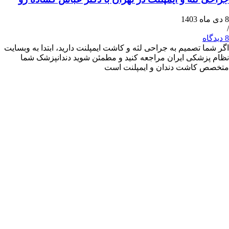
 تصمیم به جراحی لثه و کاشت ایمپلنت دارید، ابتدا به وبسایت
شکی ایران مراجعه کنید و مطمئن شوید دندانپزشک شما
کاشت دندان و ایمپلنت است