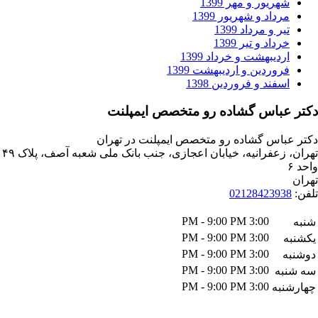
ریور و مهر 1399
داد و شهریور 1399
ر و مرداد 1399
داد و تیر 1399
دیبهشت و خرداد 1399
وردین و اردیبهشت 1399
فند و فروردین 1398
باس گشاده رو متخصص ایمپلنت
اس گشاده رو متخصص ایمپلنت در تهران
تهران، زعفرانیه، خیابان اعجازی، جنب بانک ملی شعبه آصف، پلاک ۴۹
021284239
3:00 PM - 9:00 PM
3:00 PM - 9:00 PM
3:00 PM - 9:00 PM
3:00 PM - 9:00 PM
ه
3:00 PM - 9:00 PM
به