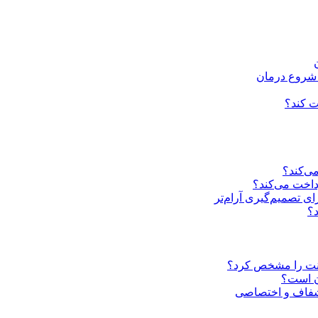
 شروع درمان
ت کند؟
می‌کند؟
رداخت می‌کند؟
ی تصمیم‌گیری آرام‌تر
د؟
پلنت را مشخص کرد؟
ن است؟
 شفاف و اختصاصی