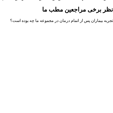
نظر برخی مراجعین مطب ما
تجربه بیماران پس از اتمام درمان در مجموعه ما چه بوده است؟