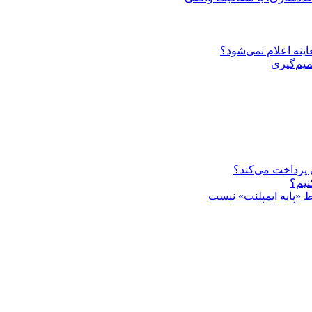
ینه اعلام نمی‌شود؟
یم‌گیری
ی پرداخت می‌کند؟
نیم؟
 «پایه ایمپلنت» نیست